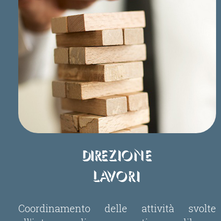
Direzione
Lavori
Coordinamento delle attività svolte