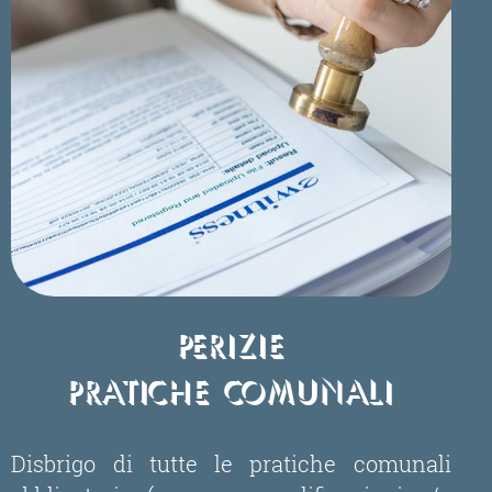
Perizie
Pratiche Comunali
Disbrigo di tutte le pratiche comunali