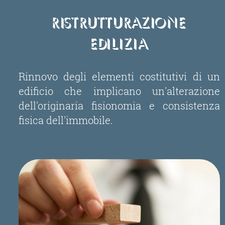
Ristrutturazione
Edilizia
Rinnovo degli elementi costitutivi di un
edificio che implicano un'alterazione
dell'originaria fisionomia e consistenza
fisica dell'immobile.