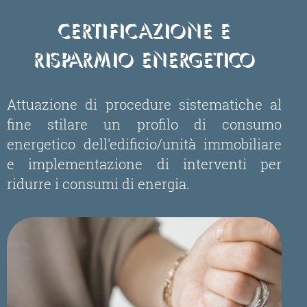
Certificazione e
Risparmio Energetico
Attuazione di procedure sistematiche al
fine stilare un profilo di consumo
energetico dell'edificio/unità immobiliare
e implementazione di interventi per
ridurre i consumi di energia.