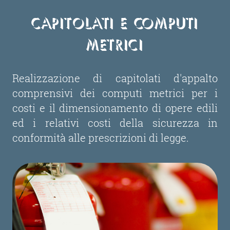
Capitolati e Computi
Metrici
Realizzazione di capitolati d'appalto
comprensivi dei computi metrici per i
costi e il dimensionamento di opere edili
ed i relativi costi della sicurezza in
conformità alle prescrizioni di legge.