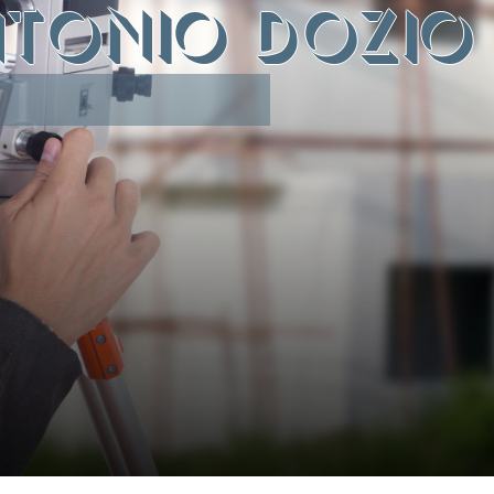
TONIO DOZIO